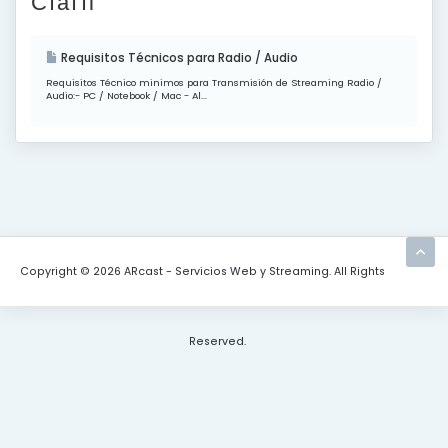
Статті
Requisitos Técnicos para Radio / Audio
Requisitos Técnico minimos para Transmisión de Streaming Radio /
Audio:- PC / Notebook / Mac - Al...
Copyright © 2026 ARcast - Servicios Web y Streaming. All Rights
Reserved.