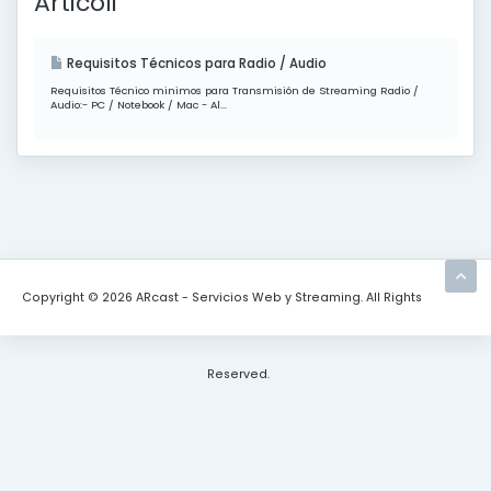
Articoli
Requisitos Técnicos para Radio / Audio
Requisitos Técnico minimos para Transmisión de Streaming Radio /
Audio:- PC / Notebook / Mac - Al...
Copyright © 2026 ARcast - Servicios Web y Streaming. All Rights
Reserved.