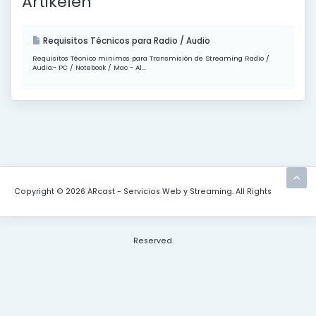
Artikelen
Requisitos Técnicos para Radio / Audio
Requisitos Técnico minimos para Transmisión de Streaming Radio /
Audio:- PC / Notebook / Mac - Al...
Copyright © 2026 ARcast - Servicios Web y Streaming. All Rights
Reserved.