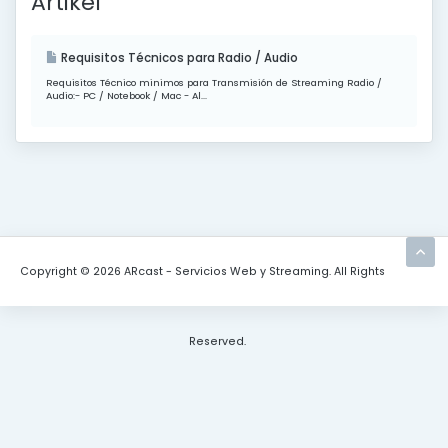
Artikel
Requisitos Técnicos para Radio / Audio
Requisitos Técnico minimos para Transmisión de Streaming Radio /
Audio:- PC / Notebook / Mac - Al...
Copyright © 2026 ARcast - Servicios Web y Streaming. All Rights
Reserved.