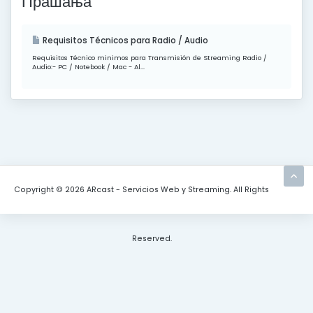
Прашања
Requisitos Técnicos para Radio / Audio
Requisitos Técnico minimos para Transmisión de Streaming Radio /
Audio:- PC / Notebook / Mac - Al...
Copyright © 2026 ARcast - Servicios Web y Streaming. All Rights
Reserved.