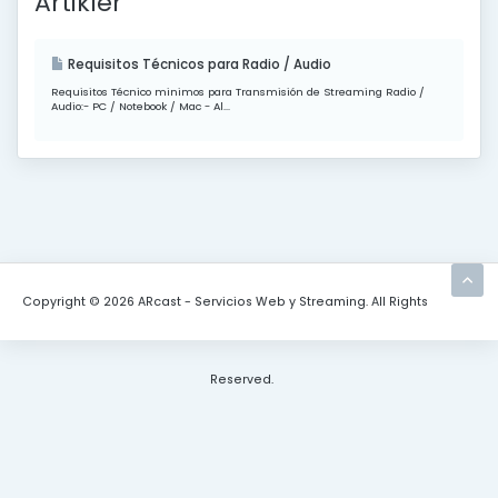
Artikler
Requisitos Técnicos para Radio / Audio
Requisitos Técnico minimos para Transmisión de Streaming Radio /
Audio:- PC / Notebook / Mac - Al...
Copyright © 2026 ARcast - Servicios Web y Streaming. All Rights
Reserved.