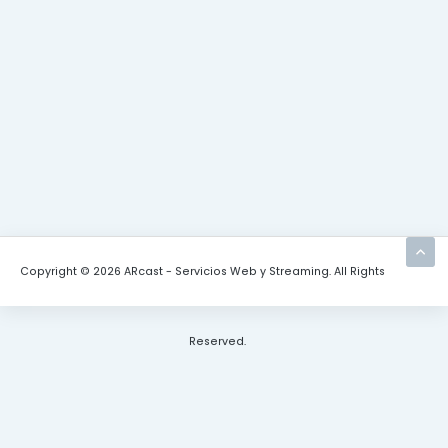
Copyright © 2026 ARcast - Servicios Web y Streaming. All Rights
Reserved.