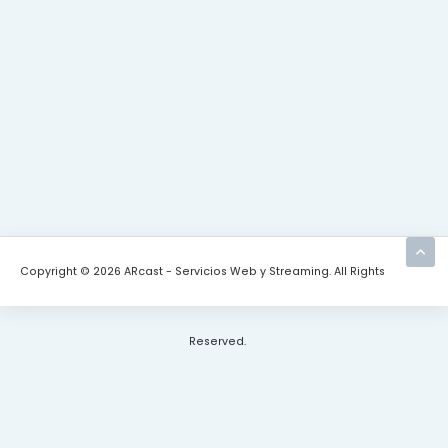
Copyright © 2026 ARcast - Servicios Web y Streaming. All Rights
Reserved.