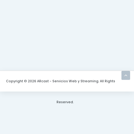
Copyright © 2026 ARcast - Servicios Web y Streaming. All Rights
Reserved.