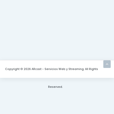
Copyright © 2026 ARcast - Servicios Web y Streaming. All Rights
Reserved.