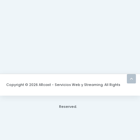
Copyright © 2026 ARcast - Servicios Web y Streaming. All Rights
Reserved.