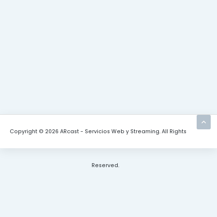
Copyright © 2026 ARcast - Servicios Web y Streaming. All Rights
Reserved.