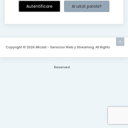
Ai uitat parola?
Copyright © 2026 ARcast - Servicios Web y Streaming. All Rights
Reserved.