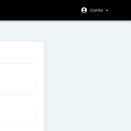
Conta