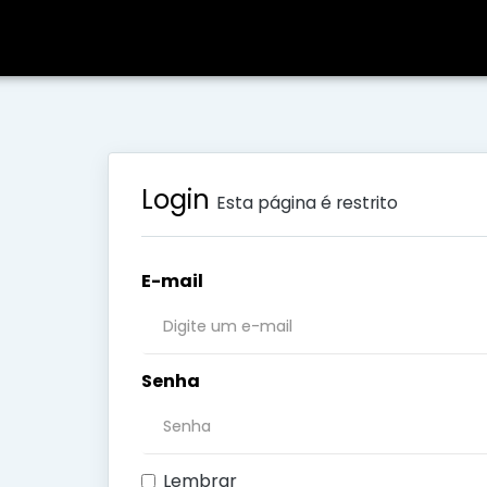
Login
Esta página é restrito
E-mail
Senha
Lembrar