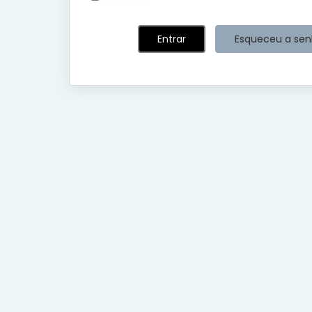
Esqueceu a se