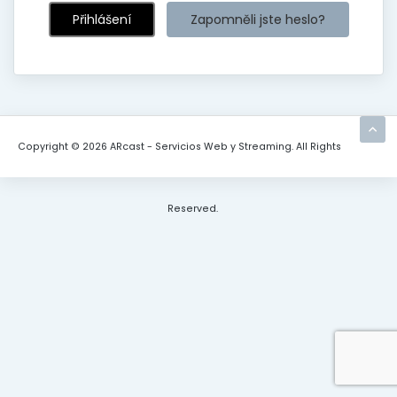
Zapomněli jste heslo?
Copyright © 2026 ARcast - Servicios Web y Streaming. All Rights
Reserved.