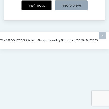
איפוס סיסמה
זכויות יוצרים © 2026 ARcast - Servicios Web y Streaming כל הזכויות שמורות.