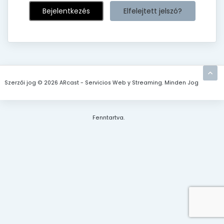
Elfelejtett jelszó?
Szerzői jog © 2026 ARcast - Servicios Web y Streaming. Minden Jog
Fenntartva.