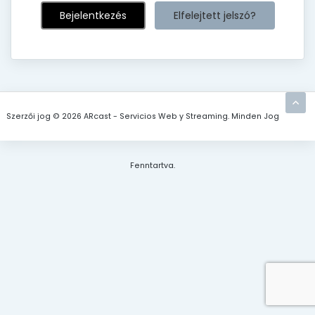
Elfelejtett jelszó?
Szerzői jog © 2026 ARcast - Servicios Web y Streaming. Minden Jog
Fenntartva.