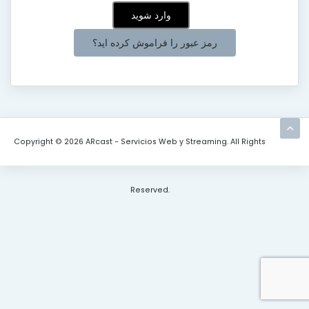
رمز عبور را فراموش کرده اید؟
Copyright © 2026 ARcast - Servicios Web y Streaming. All Rights
Reserved.