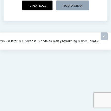
איפוס סיסמה
זכויות יוצרים © 2026 ARcast - Servicios Web y Streaming כל הזכויות שמורות.