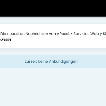
n
Die neuesten Nachrichten von ARcast - Servicios Web y 
GUNGEN
zurzeit keine Ankündigungen