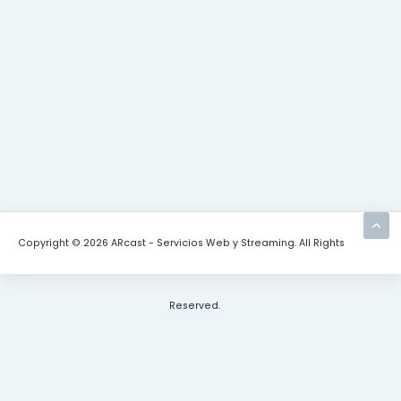
Copyright © 2026 ARcast - Servicios Web y Streaming. All Rights
Reserved.