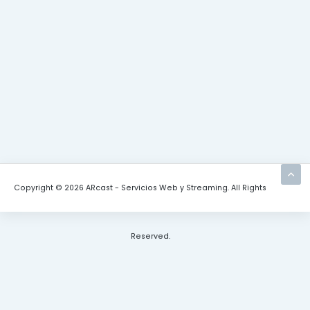
Copyright © 2026 ARcast - Servicios Web y Streaming. All Rights
Reserved.