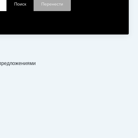
 предложениями