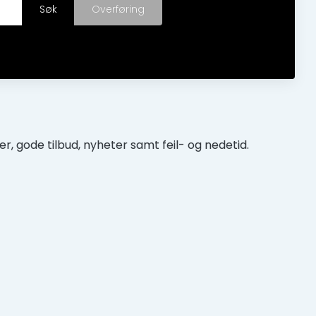
r, gode tilbud, nyheter samt feil- og nedetid.