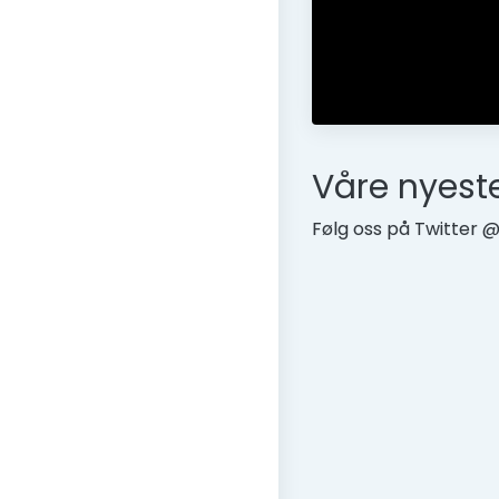
Våre nyest
Følg oss på Twitter 