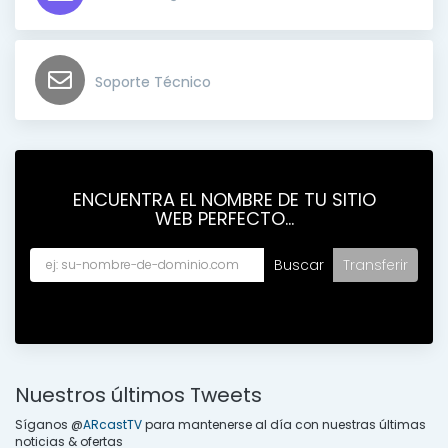
Soporte Técnico
ENCUENTRA EL NOMBRE DE TU SITIO
WEB PERFECTO...
Nuestros últimos Tweets
Síganos @
ARcastTV
para mantenerse al día con nuestras últimas
noticias & ofertas