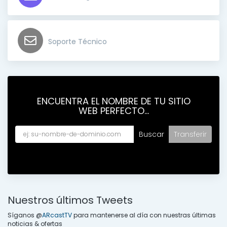
Soporte Técnico
ENCUENTRA EL NOMBRE DE TU SITIO
WEB PERFECTO...
Nuestros últimos Tweets
Síganos @
ARcastTV
para mantenerse al día con nuestras últimas
noticias & ofertas