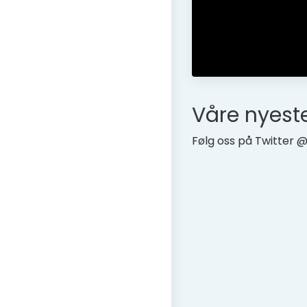
Våre nyest
Følg oss på Twitter 