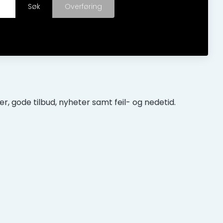
r, gode tilbud, nyheter samt feil- og nedetid.