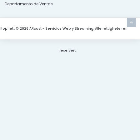
Departamento de Ventas
Kopirett © 2026 ARcast - Servicios Web y Streaming. Alle rettigheter er
reservert.