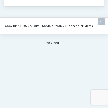
Copyright © 2026 ARcast - Servicios Web y Streaming. All Rights
Reserved.