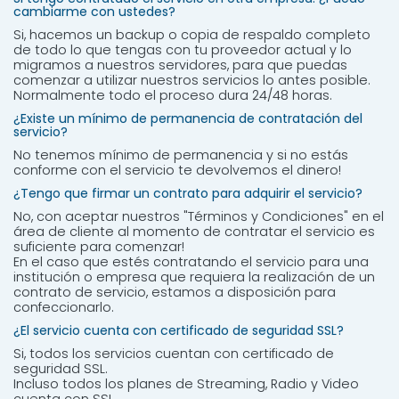
cambiarme con ustedes?
Si, hacemos un backup o copia de respaldo completo
de todo lo que tengas con tu proveedor actual y lo
migramos a nuestros servidores, para que puedas
comenzar a utilizar nuestros servicios lo antes posible.
Normalmente todo el proceso dura 24/48 horas.
¿Existe un mínimo de permanencia de contratación del
servicio?
No tenemos mínimo de permanencia y si no estás
conforme con el servicio te devolvemos el dinero!
¿Tengo que firmar un contrato para adquirir el servicio?
No, con aceptar nuestros "Términos y Condiciones" en el
área de cliente al momento de contratar el servicio es
suficiente para comenzar!
En el caso que estés contratando el servicio para una
institución o empresa que requiera la realización de un
contrato de servicio, estamos a disposición para
confeccionarlo.
¿El servicio cuenta con certificado de seguridad SSL?
Si, todos los servicios cuentan con certificado de
seguridad SSL.
Incluso todos los planes de Streaming, Radio y Video
cuenta con SSL.