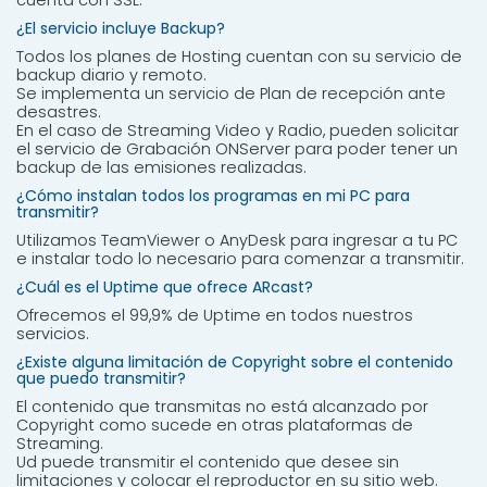
¿El servicio incluye Backup?
Todos los planes de Hosting cuentan con su servicio de
backup diario y remoto.
Se implementa un servicio de Plan de recepción ante
desastres.
En el caso de Streaming Video y Radio, pueden solicitar
el servicio de Grabación ONServer para poder tener un
backup de las emisiones realizadas.
¿Cómo instalan todos los programas en mi PC para
transmitir?
Utilizamos TeamViewer o AnyDesk para ingresar a tu PC
e instalar todo lo necesario para comenzar a transmitir.
¿Cuál es el Uptime que ofrece ARcast?
Ofrecemos el 99,9% de Uptime en todos nuestros
servicios.
¿Existe alguna limitación de Copyright sobre el contenido
que puedo transmitir?
El contenido que transmitas no está alcanzado por
Copyright como sucede en otras plataformas de
Streaming.
Ud puede transmitir el contenido que desee sin
limitaciones y colocar el reproductor en su sitio web.