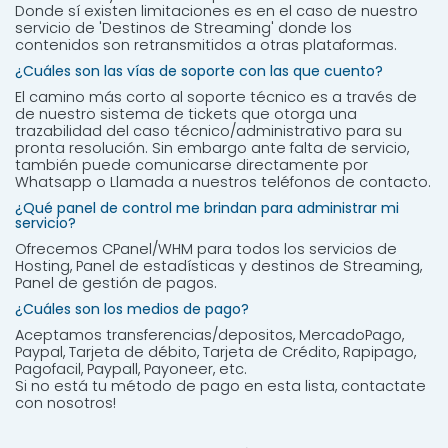
Donde sí existen limitaciones es en el caso de nuestro
servicio de 'Destinos de Streaming' donde los
contenidos son retransmitidos a otras plataformas.
¿Cuáles son las vías de soporte con las que cuento?
El camino más corto al soporte técnico es a través de
de nuestro sistema de tickets que otorga una
trazabilidad del caso técnico/administrativo para su
pronta resolución. Sin embargo ante falta de servicio,
también puede comunicarse directamente por
Whatsapp o Llamada a nuestros teléfonos de contacto.
¿Qué panel de control me brindan para administrar mi
servicio?
Ofrecemos CPanel/WHM para todos los servicios de
Hosting, Panel de estadísticas y destinos de Streaming,
Panel de gestión de pagos.
¿Cuáles son los medios de pago?
Aceptamos transferencias/depositos, MercadoPago,
Paypal, Tarjeta de débito, Tarjeta de Crédito, Rapipago,
Pagofacil, Paypall, Payoneer, etc.
Si no está tu método de pago en esta lista, contactate
con nosotros!