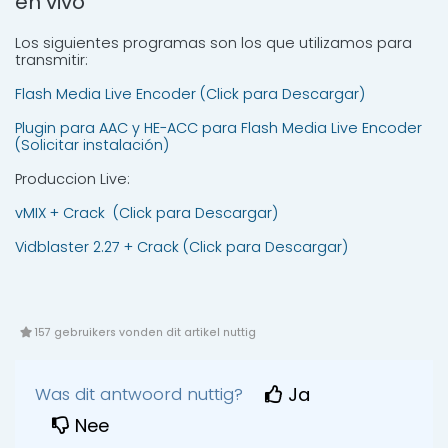
en vivo
Los siguientes programas son los que utilizamos para
transmitir:
Flash Media Live Encoder (Click para Descargar)
Plugin para AAC y HE-ACC para Flash Media Live Encoder
(Solicitar instalación)
Produccion Live:
vMIX + Crack (Click para Descargar)
Vidblaster 2.27 + Crack (Click para Descargar)
157 gebruikers vonden dit artikel nuttig
Was dit antwoord nuttig?
Ja
Nee