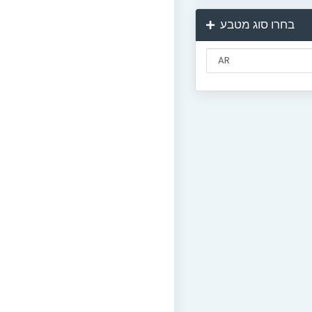
בחרו סוג מטבע