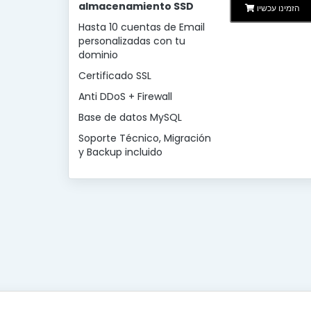
almacenamiento SSD
הזמינו עכשיו
Hasta 10 cuentas de Email
personalizadas con tu
dominio
Certificado SSL
Anti DDoS + Firewall
Base de datos MySQL
Soporte Técnico, Migración
y Backup incluido