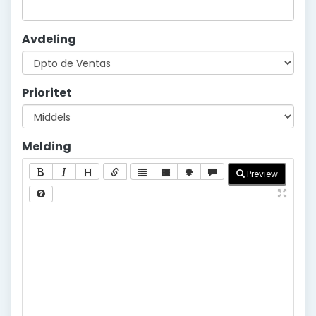
Avdeling
Prioritet
Melding
Preview