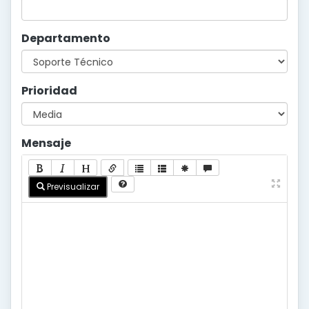
Departamento
Prioridad
Mensaje
Previsualizar