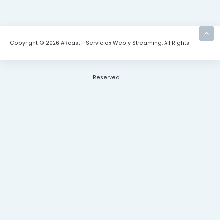
Copyright © 2026 ARcast - Servicios Web y Streaming. All Rights
Reserved.