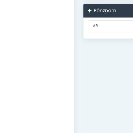
Pénznem