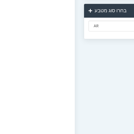
בחרו סוג מטבע