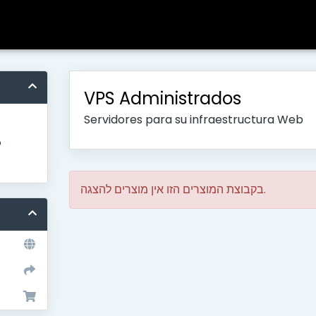
VPS Administrados
Servidores para su infraestructura Web
o
בקבוצת המוצרים הזו אין מוצרים להצגה.