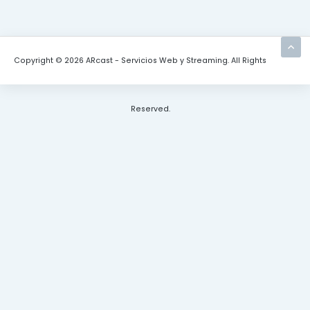
Copyright © 2026 ARcast - Servicios Web y Streaming. All Rights
Reserved.