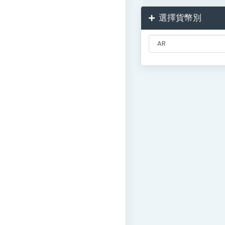
選擇貨幣別