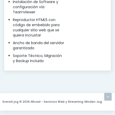
Instalación de Software y
configuración vía
TeamViewer
Reproductor HTML5 con
código de embebido para
cualquier sitio web que se
quiera incrustar
Ancho de banda del servidor
garantizado
Soporte Técnico, Migración
y Backup incluido
Szerzői jog © 2026 ARcast - Servicios Web y Streaming. Minden Jog