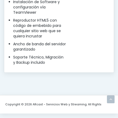
Instalación de Software y
configuración vía
TeamViewer
Reproductor HTML5 con
código de embebido para
cualquier sitio web que se
quiera incrustar
Ancho de banda del servidor
garantizado
Soporte Técnico, Migración
y Backup incluido
Copyright © 2026 ARcast - Servicios Web y Streaming. All Rights