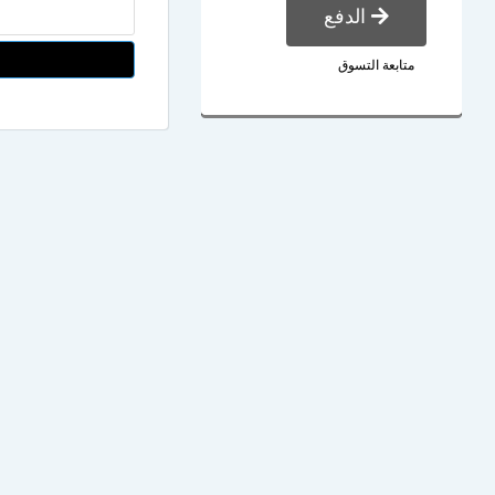
الدفع
متابعة التسوق