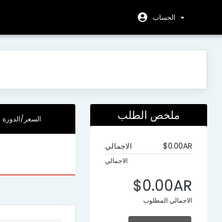
الحساب
ملخص الطلب
السعر/الدورة
$0.00AR
الاجمالي
الاجمالي
$0.00AR
الاجمالي المطلوب