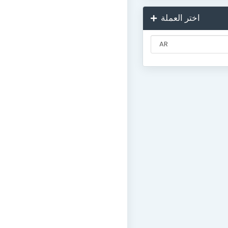
اختر العملة