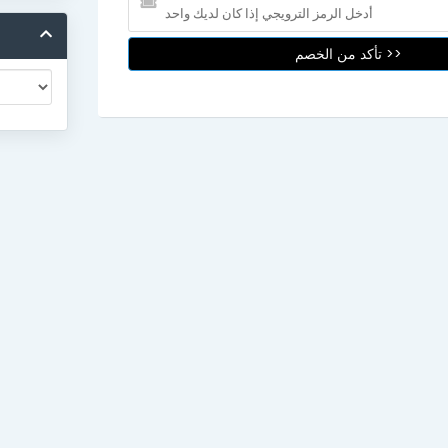
تأكد من الخصم >>