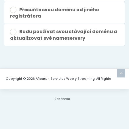
Přesuňte svou doménu od jiného
registrátora
Budu používat svou stávající doménu a
aktualizovat své nameservery
Copyright © 2026 ARcast - Servicios Web y Streaming. All Rights
Reserved.