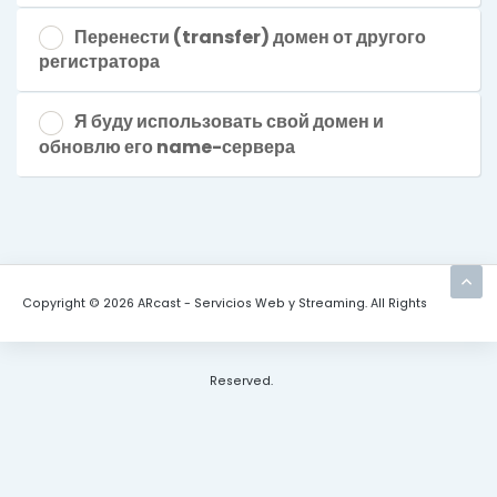
Перенести (transfer) домен от другого
регистратора
Я буду использовать свой домен и
обновлю его name-сервера
Copyright © 2026 ARcast - Servicios Web y Streaming. All Rights
Reserved.